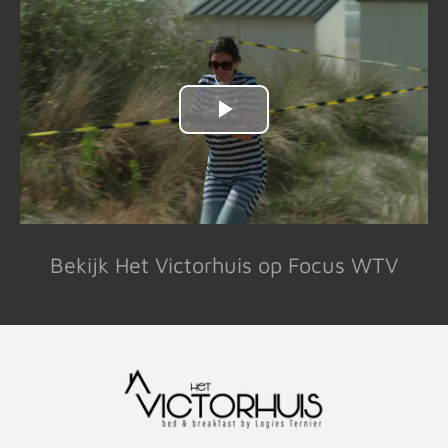
Bekijk Het Victorhuis op Focus WTV