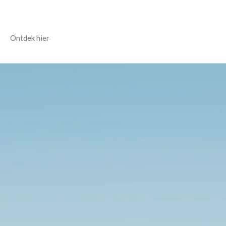
Ontdek hier